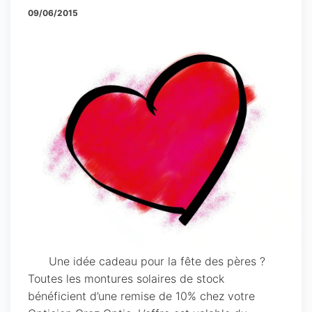
09/06/2015
Une idée cadeau pour la fête des pères ?
Toutes les montures solaires de stock
bénéficient d’une remise de 10% chez votre