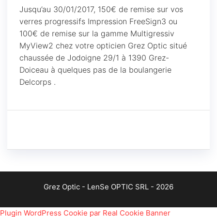
Jusqu’au 30/01/2017, 150€ de remise sur vos
verres progressifs Impression FreeSign3 ou
100€ de remise sur la gamme Multigressiv
MyView2 chez votre opticien Grez Optic situé
chaussée de Jodoigne 29/1 à 1390 Grez-
Doiceau à quelques pas de la boulangerie
Delcorps .
Grez Optic - LenSe OPTIC SRL - 2026
Plugin WordPress Cookie par Real Cookie Banner