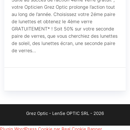
votre Opticien Grez Optic prolonge l’action tout
au long de l’année. Choisissez votre 2éme paire
de lunettes et obtenez le 4ème verre
GRATUITEMENT* ! Soit 50% sur votre seconde
paire de verres, que vous cherchiez des lunettes
de soleil, des lunettes écran, une seconde paire
de verres…
Grez Optic - LenSe OPTIC SRL - 2026
Plugin WordPress Cookie par Real Cookie Banner