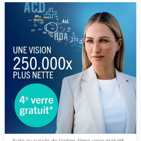
Suite au succès de l’action 4ème verre gratuit*,