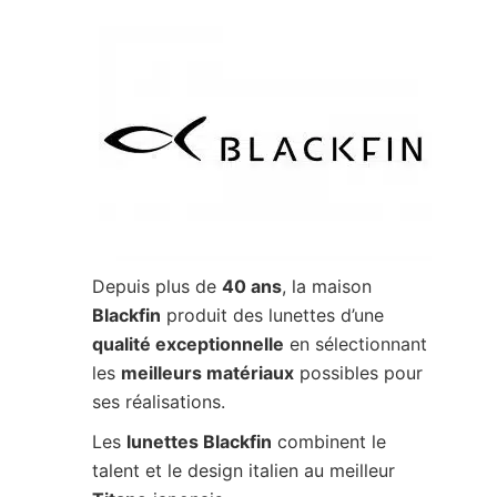
Depuis plus de
40 ans
, la maison
Blackfin
produit des lunettes d’une
qualité exceptionnelle
en sélectionnant
les
meilleurs matériaux
possibles pour
ses réalisations.
Les
lunettes Blackfin
combinent le
talent et le design italien au meilleur