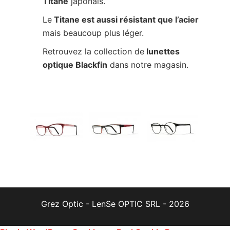
Titane
japonais.
Le
Titane est aussi résistant que l’acier
mais beaucoup plus léger.
Retrouvez la collection de
lunettes
optique Blackfin
dans notre magasin.
Grez Optic - LenSe OPTIC SRL - 2026