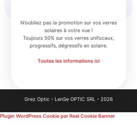
N’oubliez pas la promotion sur vos verres
solaires à votre vue !
Toujours 50% sur vos verres unifocaux,
progressifs, dégressifs en solaire.
Toutes les informations ici
Grez Optic - LenSe OPTIC SRL - 2026
Plugin WordPress Cookie par Real Cookie Banner