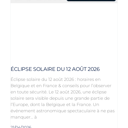
ÉCLIPSE SOLAIRE DU 12 AOÛT 2026
Éclipse solaire du 12 août 2026 : horaires en
Belgique et en France & conseils pour l’observer
en toute sécurité. Le 12 août 2026, une éclipse
solaire sera visible depuis une grande partie de
l’Europe, dont la Belgique et la France. Un
événement astronomique spectaculaire à ne pas
manquer… à
21/04/2026