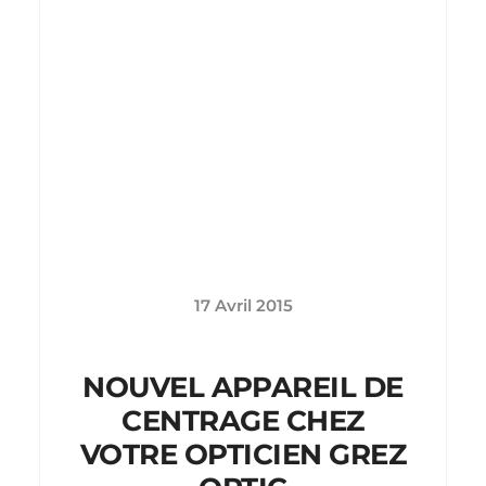
17 Avril 2015
NOUVEL APPAREIL DE
CENTRAGE CHEZ
VOTRE OPTICIEN GREZ