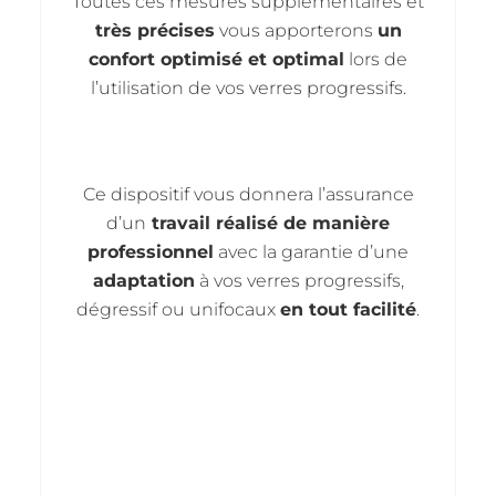
Toutes ces mesures supplémentaires et
très précises
vous apporterons
un
confort optimisé et optimal
lors de
l’utilisation de vos verres progressifs.
Ce dispositif vous donnera l’assurance
d’un
travail réalisé de manière
professionnel
avec la garantie d’une
adaptation
à vos verres progressifs,
dégressif ou unifocaux
en tout facilité
.