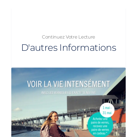
Continuez Votre Lecture
D'autres Informations