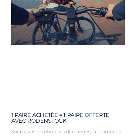
1 PAIRE ACHETÉE = 1 PAIRE OFFERTE
AVEC RODENSTOCK
Suite à vos nombreuses demandes, la promotion