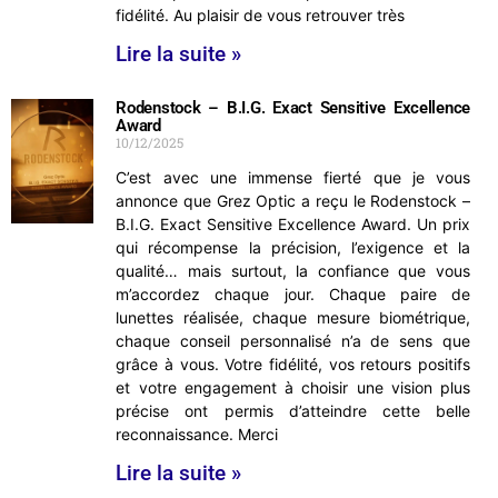
fidélité. Au plaisir de vous retrouver très
Lire la suite »
Rodenstock – B.I.G. Exact Sensitive Excellence
Award
10/12/2025
C’est avec une immense fierté que je vous
annonce que Grez Optic a reçu le Rodenstock –
B.I.G. Exact Sensitive Excellence Award. Un prix
qui récompense la précision, l’exigence et la
qualité… mais surtout, la confiance que vous
m’accordez chaque jour. Chaque paire de
lunettes réalisée, chaque mesure biométrique,
chaque conseil personnalisé n’a de sens que
grâce à vous. Votre fidélité, vos retours positifs
et votre engagement à choisir une vision plus
précise ont permis d’atteindre cette belle
reconnaissance. Merci
Lire la suite »