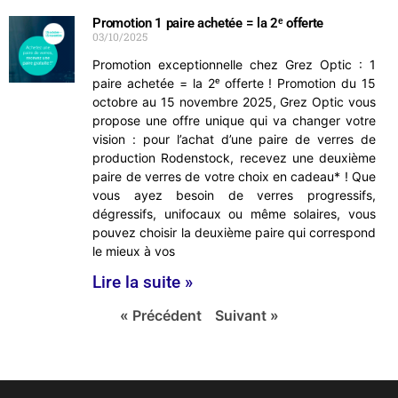
Promotion 1 paire achetée = la 2ᵉ offerte
03/10/2025
Promotion exceptionnelle chez Grez Optic : 1
paire achetée = la 2ᵉ offerte ! Promotion du 15
octobre au 15 novembre 2025, Grez Optic vous
propose une offre unique qui va changer votre
vision : pour l’achat d’une paire de verres de
production Rodenstock, recevez une deuxième
paire de verres de votre choix en cadeau* ! Que
vous ayez besoin de verres progressifs,
dégressifs, unifocaux ou même solaires, vous
pouvez choisir la deuxième paire qui correspond
le mieux à vos
Lire la suite »
« Précédent
Suivant »