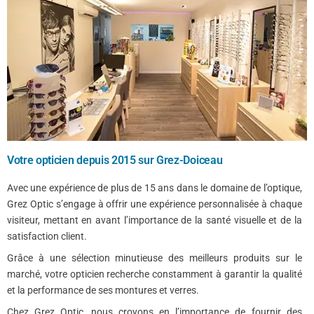
Votre opticien depuis 2015 sur Grez-Doiceau
Avec une expérience de plus de 15 ans dans le domaine de l’optique,
Grez Optic s’engage à offrir une expérience personnalisée à chaque
visiteur, mettant en avant l’importance de la santé visuelle et de la
satisfaction client.
Grâce à une sélection minutieuse des meilleurs produits sur le
marché, votre opticien recherche constamment à garantir la qualité
et la performance de ses montures et verres.
Chez Grez Optic, nous croyons en l’importance de fournir des