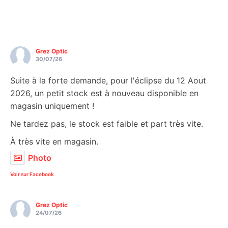
Grez Optic
30/07/26
Suite à la forte demande, pour l'éclipse du 12 Aout
2026, un petit stock est à nouveau disponible en
magasin uniquement !
Ne tardez pas, le stock est faible et part très vite.
À très vite en magasin.
Photo
Voir sur Facebook
Grez Optic
24/07/26