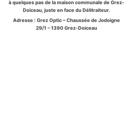
à quelques pas de la maison communale de Grez-
Doiceau, juste en face du Délitraiteur.
Adresse : Grez Optic – Chaussée de Jodoigne
29/1 – 1390 Grez-Doiceau