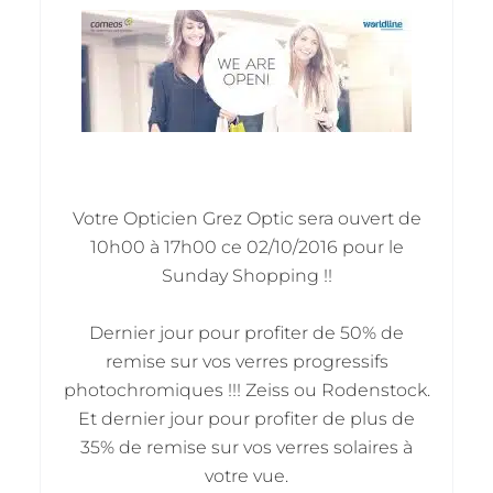
Votre Opticien
Grez Optic
sera ouvert de
10h00 à 17h00 ce 02/10/2016 pour le
Sunday Shopping !!
Dernier jour pour profiter de 50% de
remise sur vos verres progressifs
photochromiques !!! Zeiss ou Rodenstock.
Et dernier jour pour profiter de plus de
35% de remise sur vos verres solaires à
votre vue.