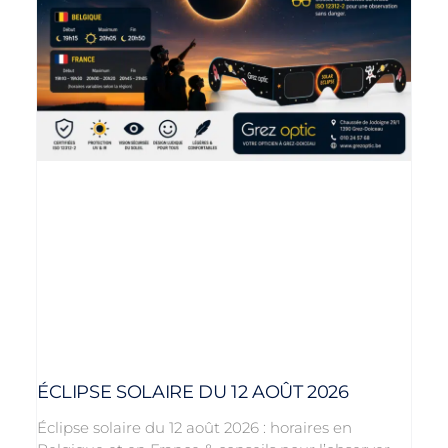
ÉCLIPSE SOLAIRE DU 12 AOÛT 2026
Éclipse solaire du 12 août 2026 : horaires en