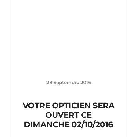
28 Septembre 2016
VOTRE OPTICIEN SERA
OUVERT CE
DIMANCHE 02/10/2016