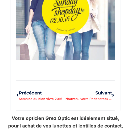
Précédent
Suivant
Semaine du bien vivre 2016
Nouveau verre Rodenstock Road
Votre opticien Grez Optic est idéalement situé,
pour l’achat de vos lunettes et lentilles de contact,