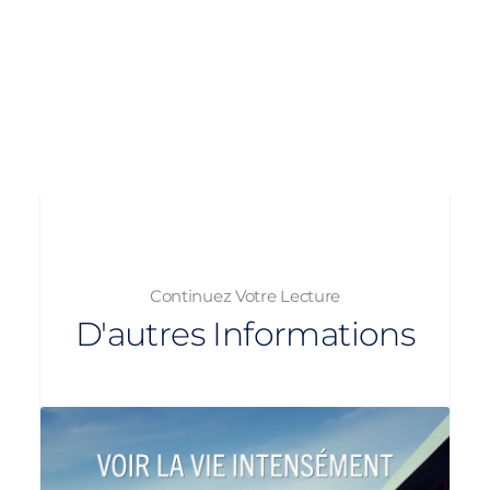
Continuez Votre Lecture
D'autres Informations