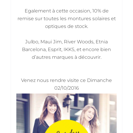
Egalement à cette occasion, 10% de
remise sur toutes les montures solaires et
optiques de stock.
Julbo, Maui Jim, River Woods, Etnia
Barcelona, Esprit, IKKS, et encore bien
d’autres marques à découvrir.
Venez nous rendre visite ce Dimanche
02/10/2016